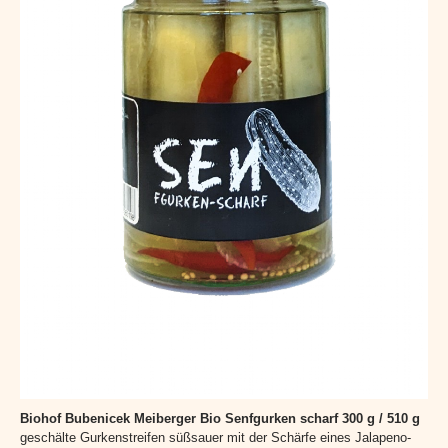
Biohof Bubenicek Meiberger
Bio Senfgurken scharf 300 g / 510 g
geschälte Gurkenstreifen süßsauer mit der Schärfe eines Jalapeno-