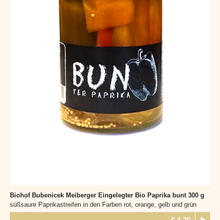
Biohof Bubenicek Meiberger
Eingelegter Bio Paprika bunt 300 g
süßsaure Paprikastreifen in den Farben rot, orange, gelb und grün
€ 4,20